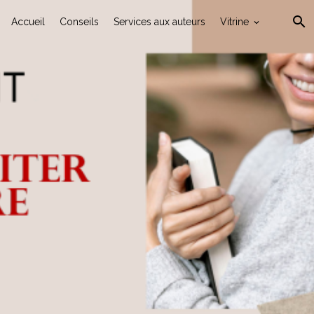
Accueil
Conseils
Services aux auteurs
Vitrine