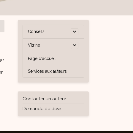
Conseils
Vitrine
Page d'accueil
ge
Services aux auteurs
on
Contacter un auteur
Demande de devis