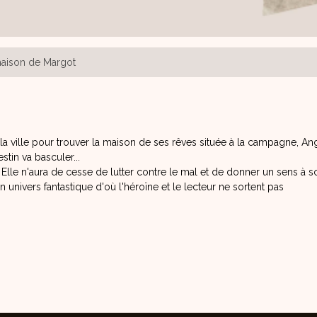
aison de Margot
 la ville pour trouver la maison de ses rêves située à la campagne, An
stin va basculer...
Elle n'aura de cesse de lutter contre le mal et de donner un sens à s
 univers fantastique d'où l'héroïne et le lecteur ne sortent pas