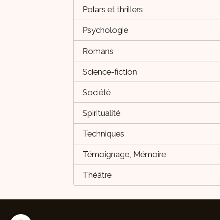
Polars et thrillers
Psychologie
Romans
Science-fiction
Société
Spiritualité
Techniques
Témoignage, Mémoire
Théâtre