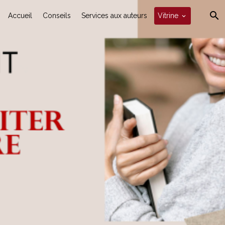
Accueil
Conseils
Services aux auteurs
Vitrine