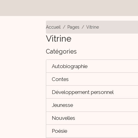
Accueil
Pages
Vitrine
Vitrine
Catégories
Autobiographie
Contes
Développement personnel
Jeunesse
Nouvelles
Poésie