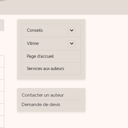
Conseils
Vitrine
Page d'accueil
Services aux auteurs
Contacter un auteur
Demande de devis