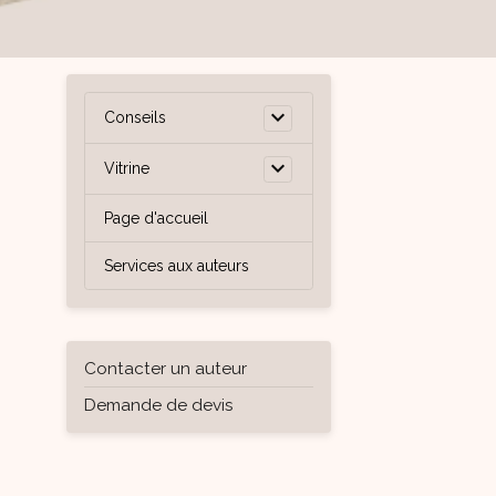
Conseils
Vitrine
Page d'accueil
Services aux auteurs
Contacter un auteur
Demande de devis