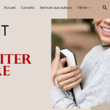
Accueil
Conseils
Services aux auteurs
Vitrine